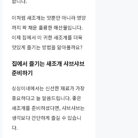
합니다.
이처럼 새조개는 맛뿐만 아니라 영양
까지 꽉 채운 훌륭한 해산물입니다.
이제 집에서 이 귀한 새조개를 더욱
맛있게 즐기는 방법을 알아볼까요?
집에서 즐기는 새조개 샤브샤브
준비하기
싱싱이네에서는 신선한 재료가 가장
중요하다고 늘 말씀드립니다. 좋은
새조개를 준비하셨다면, 샤브샤브는
생각보다 간단하게 즐길 수 있습니
다.