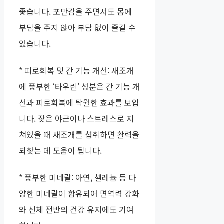
좋습니다. 포만감을 주면서도 몸에
부담을 주지 않아 부담 없이 즐길 수
있습니다.
* 피로회복 및 간 기능 개선: 새조개
에 풍부한 ‘타우린’ 성분은 간 기능 개
선과 피로회복에 탁월한 효과를 보입
니다. 잦은 야근이나 스트레스로 지
쳐있을 때 새조개를 섭취하면 활력을
되찾는 데 도움이 됩니다.
* 풍부한 미네랄: 아연, 셀레늄 등 다
양한 미네랄이 함유되어 면역력 강화
와 신체 전반의 건강 유지에도 기여