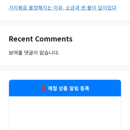
가지볶음 물컹해지는 이유, 소금과 센 불이 답이었다
Recent Comments
보여줄 댓글이 없습니다.
제철 상품 알림 등록