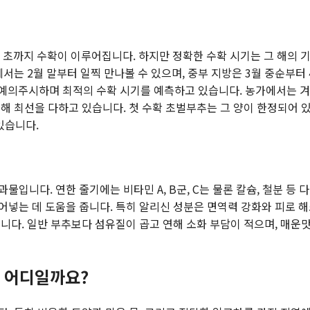
 초까지 수확이 이루어집니다. 하지만 정확한 수확 시기는 그 해의 
서는 2월 말부터 일찍 만나볼 수 있으며, 중부 지방은 3월 중순부터 
를 예의주시하며 최적의 수확 시기를 예측하고 있습니다. 농가에서는 겨
해 최선을 다하고 있습니다. 첫 수확 초벌부추는 그 양이 한정되어 있
있습니다.
입니다. 연한 줄기에는 비타민 A, B군, C는 물론 칼슘, 철분 등 
넣는 데 도움을 줍니다. 특히 알리신 성분은 면역력 강화와 피로 
니다. 일반 부추보다 섬유질이 곱고 연해 소화 부담이 적으며, 매운맛
 어디일까요?