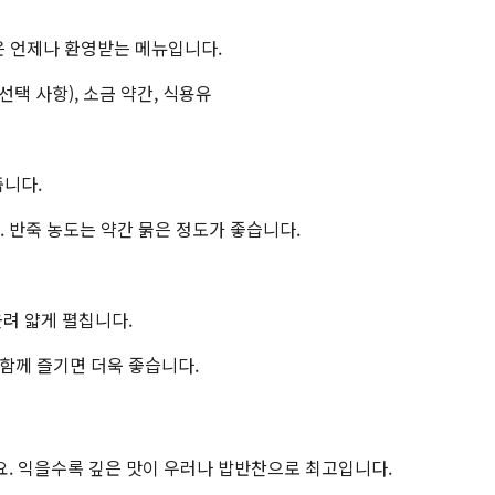
은 언제나 환영받는 메뉴입니다.
 (선택 사항), 소금 약간, 식용유
줍니다.
다. 반죽 농도는 약간 묽은 정도가 좋습니다.
올려 얇게 펼칩니다.
 함께 즐기면 더욱 좋습니다.
. 익을수록 깊은 맛이 우러나 밥반찬으로 최고입니다.