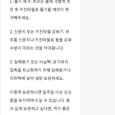
1. 물기 제거: 흐르는 물에 가볍게 씻
은 후 키친타월로 물기를 깨끗이 제
거해주세요.
2. 신문지 또는 키친타월 감싸기: 부
추를 신문지나 키친타월로 돌돌 감싸
수분이 마르는 것을 막아줍니다.
3. 밀폐용기 또는 비닐팩: 공기와의
접촉을 최소화하기 위해 밀폐용기나
지퍼백에 넣어 냉장 보관하세요.
이렇게 보관하시면 일주일 이상 싱싱
함을 유지하며 드실 수 있습니다. 좀
더 길게 보관하고 싶다면, 먹기 좋은