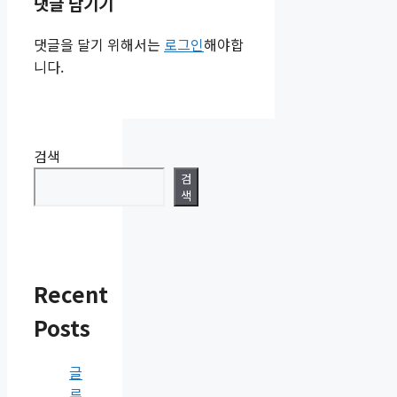
댓글 남기기
댓글을 달기 위해서는
로그인
해야합
니다.
검색
검
색
Recent
Posts
글
루