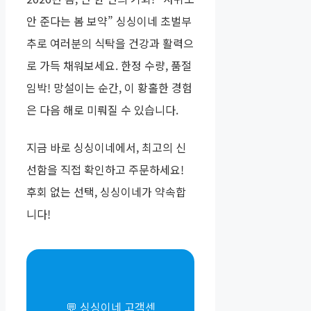
안 준다는 봄 보약” 싱싱이네 초벌부
추로 여러분의 식탁을 건강과 활력으
로 가득 채워보세요. 한정 수량, 품절
임박! 망설이는 순간, 이 황홀한 경험
은 다음 해로 미뤄질 수 있습니다.
지금 바로 싱싱이네에서, 최고의 신
선함을 직접 확인하고 주문하세요!
후회 없는 선택, 싱싱이네가 약속합
니다!
💬 싱싱이네 고객센