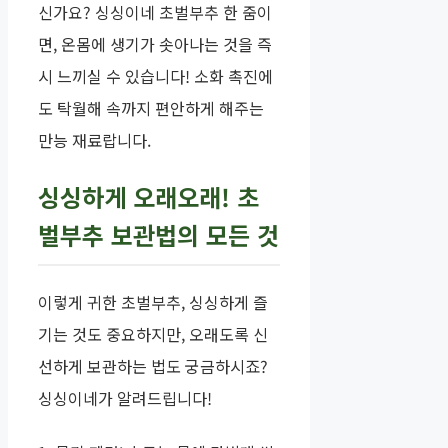
신가요? 싱싱이네 초벌부추 한 줌이
면, 온몸에 생기가 솟아나는 것을 즉
시 느끼실 수 있습니다! 소화 촉진에
도 탁월해 속까지 편안하게 해주는
만능 재료랍니다.
싱싱하게 오래오래! 초
벌부추 보관법의 모든 것
이렇게 귀한 초벌부추, 싱싱하게 즐
기는 것도 중요하지만, 오래도록 신
선하게 보관하는 법도 궁금하시죠?
싱싱이네가 알려드립니다!