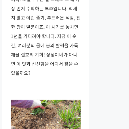
장 먼저 수확하는 부추입니다. 억세
지 않고 여린 줄기, 부드러운 식감, 진
한 향이 일품이죠. 이 시기를 놓치면
1년을 기다려야 합니다. 지금 이 순
간, 여러분의 몸에 봄의 활력을 가득
채울 절호의 기회! 싱싱이네가 아니
면 이 맛과 신선함을 어디서 찾을 수
있을까요?