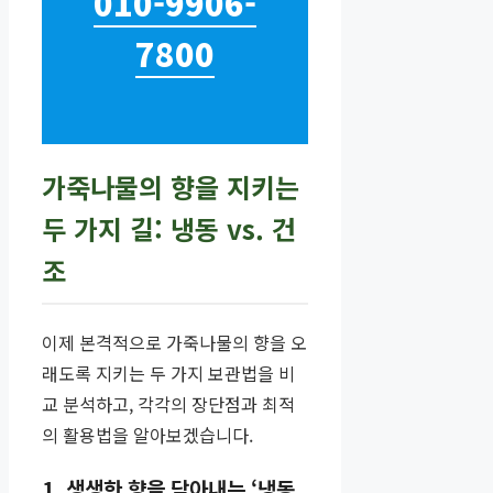
010-9906-
7800
가죽나물의 향을 지키는
두 가지 길: 냉동 vs. 건
조
이제 본격적으로 가죽나물의 향을 오
래도록 지키는 두 가지 보관법을 비
교 분석하고, 각각의 장단점과 최적
의 활용법을 알아보겠습니다.
1. 생생한 향을 담아내는 ‘냉동