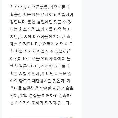
하지만 앞서 언급했듯, 가죽나물의
황홀한 향은 매우 섬세하고 휘발성이
강합니다. 짧은 봄철에만 맛볼 수 있
다는 희소성은 그 가치를 더욱 높이
지만, 동시에 미식가들에게는 큰 숙
제를 안겨줍니다. “어떻게 하면 이 귀
한 향을 사시사철 즐길 수 있을까?”
이것이 바로 오늘 우리가 파헤쳐 볼
핵심 질문입니다. 신선함 그대로의
향을 지킬 것인가, 아니면 새로운 깊
이의 향으로 재탄생시킬 것인가. 가
죽나물 보존법은 단순한 저장 기술을
넘어, 향의 본질을 이해하고 존중하
는 미식가의 지혜가 담겨야 합니다.