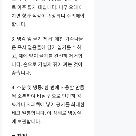
로 아주 짧게 데칩니다. 너무 오래 데
치면 향과 식감이 손상되니 주의해야
합니다.
3. 냉각 및 물기 제거: 데친 가죽나물
은 즉시 얼음물에 담가 열기를 식히
고, 체에 밭쳐 물기를 완전히 제거합
니다. 손으로 가볍게 쥐어 짜는 것이
좋습니다.
4. 소분 및 냉동: 한 번에 사용할 만큼
씩 소분하여 비닐 랩으로 단단히 감
싸거나 지퍼백에 넣어 공기를 최대한
빼고 밀봉합니다. 이 상태로 냉동실
에 보관합니다.
# 장점