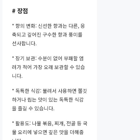
# 장점
* 향의 변화: 신선한 향과는 다른, 응
축되고 깊어진 구수한 향과 풍미를
선사합니다.
* 장기 보관: 수분이 없어 부패할 염
려가 적어 가장 오래 보관할 수 있습
니다.
* 독특한 식감: 불려서 사용하면 쫄깃
하거나 씹는 맛이 있는 독특한 식감
을 즐길 수 있습니다.
* 활용도: 나물 볶음, 찌개, 전골 등 국
물 요리에 넣으면 깊은 맛을 더해줍