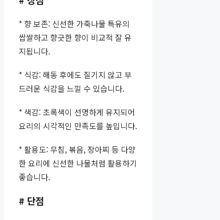
* 향 보존: 신선한 가죽나물 특유의
쌉쌀하고 향긋한 향이 비교적 잘 유
지됩니다.
* 식감: 해동 후에도 질기지 않고 부
드러운 식감을 느낄 수 있습니다.
* 색감: 초록색이 선명하게 유지되어
요리의 시각적인 만족도를 높입니다.
* 활용도: 무침, 볶음, 장아찌 등 다양
한 요리에 신선한 나물처럼 활용하기
좋습니다.
# 단점