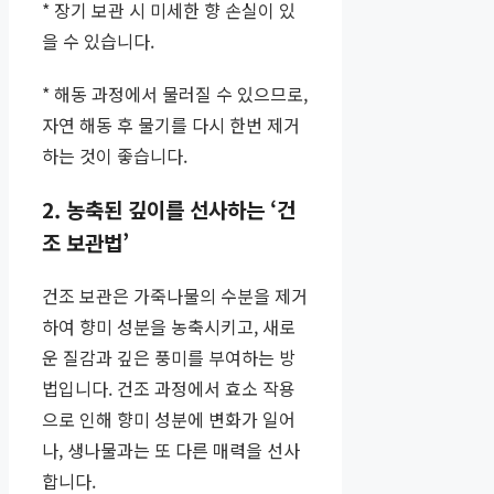
* 장기 보관 시 미세한 향 손실이 있
을 수 있습니다.
* 해동 과정에서 물러질 수 있으므로,
자연 해동 후 물기를 다시 한번 제거
하는 것이 좋습니다.
2. 농축된 깊이를 선사하는 ‘건
조 보관법’
건조 보관은 가죽나물의 수분을 제거
하여 향미 성분을 농축시키고, 새로
운 질감과 깊은 풍미를 부여하는 방
법입니다. 건조 과정에서 효소 작용
으로 인해 향미 성분에 변화가 일어
나, 생나물과는 또 다른 매력을 선사
합니다.