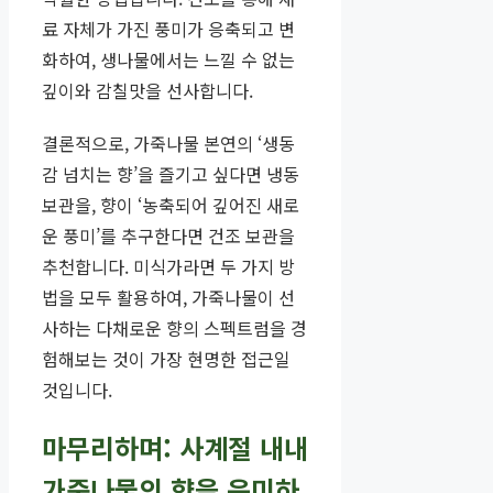
료 자체가 가진 풍미가 응축되고 변
화하여, 생나물에서는 느낄 수 없는
깊이와 감칠맛을 선사합니다.
결론적으로, 가죽나물 본연의 ‘생동
감 넘치는 향’을 즐기고 싶다면 냉동
보관을, 향이 ‘농축되어 깊어진 새로
운 풍미’를 추구한다면 건조 보관을
추천합니다. 미식가라면 두 가지 방
법을 모두 활용하여, 가죽나물이 선
사하는 다채로운 향의 스펙트럼을 경
험해보는 것이 가장 현명한 접근일
것입니다.
마무리하며: 사계절 내내
가죽나물의 향을 음미하