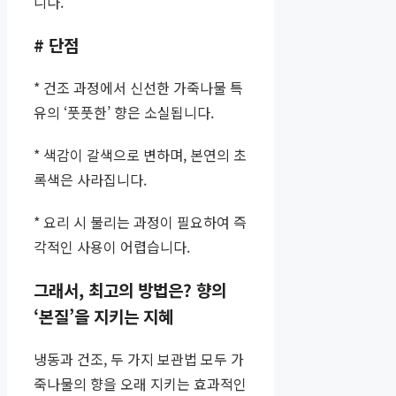
니다.
# 단점
* 건조 과정에서 신선한 가죽나물 특
유의 ‘풋풋한’ 향은 소실됩니다.
* 색감이 갈색으로 변하며, 본연의 초
록색은 사라집니다.
* 요리 시 불리는 과정이 필요하여 즉
각적인 사용이 어렵습니다.
그래서, 최고의 방법은? 향의
‘본질’을 지키는 지혜
냉동과 건조, 두 가지 보관법 모두 가
죽나물의 향을 오래 지키는 효과적인