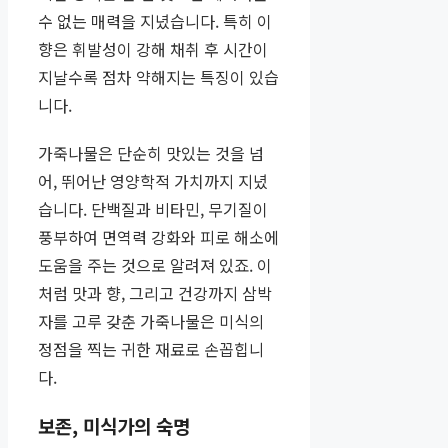
수 없는 매력을 지녔습니다. 특히 이
향은 휘발성이 강해 채취 후 시간이
지날수록 점차 약해지는 특징이 있습
니다.
가죽나물은 단순히 맛있는 것을 넘
어, 뛰어난 영양학적 가치까지 지녔
습니다. 단백질과 비타민, 무기질이
풍부하여 면역력 강화와 피로 해소에
도움을 주는 것으로 알려져 있죠. 이
처럼 맛과 향, 그리고 건강까지 삼박
자를 고루 갖춘 가죽나물은 미식의
정점을 찍는 귀한 재료로 손꼽힙니
다.
보존, 미식가의 숙명