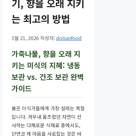
기, 향을 오래 지키
는 최고의 방법
3월 21, 2026
작성자:
dolsanfood
가죽나물, 향을 오래 지
키는 미식의 지혜: 냉동
보관 vs. 건조 보관 완벽
가이드
봄은 미식가들에게 가장 설레는 계절
입니다. 겨우내 움츠렸던 자연이 선
사하는 다채로운 식재료 중에서도,
단연코 제 마음을 사로잡는 것은 바