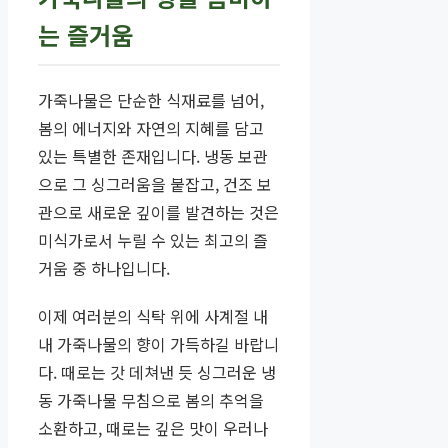
는 즐거움
가죽나물은 단순한 식재료를 넘어,
봄의 에너지와 자연의 지혜를 담고
있는 특별한 존재입니다. 냉동 보관
으로 그 싱그러움을 붙잡고, 건조 보
관으로 새로운 깊이를 발견하는 것은
미식가로서 누릴 수 있는 최고의 즐
거움 중 하나입니다.
이제 여러분의 식탁 위에 사계절 내
내 가죽나물의 향이 가득하길 바랍니
다. 때로는 갓 데쳐낸 듯 싱그러운 냉
동 가죽나물 무침으로 봄의 추억을
소환하고, 때로는 깊은 맛이 우러나