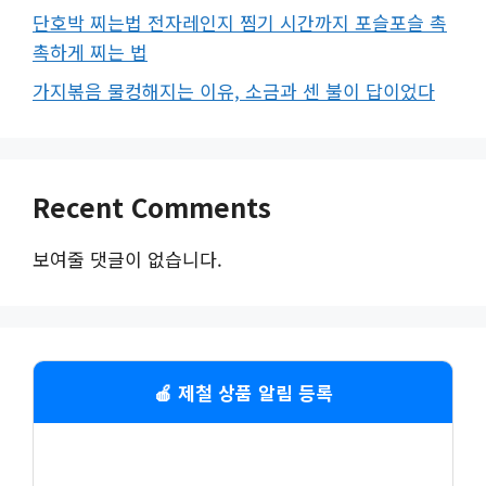
단호박 찌는법 전자레인지 찜기 시간까지 포슬포슬 촉
촉하게 찌는 법
가지볶음 물컹해지는 이유, 소금과 센 불이 답이었다
Recent Comments
보여줄 댓글이 없습니다.
🍎 제철 상품 알림 등록