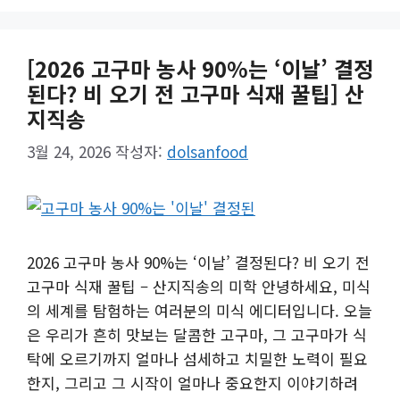
[2026 고구마 농사 90%는 ‘이날’ 결정
된다? 비 오기 전 고구마 식재 꿀팁] 산
지직송
3월 24, 2026
작성자:
dolsanfood
2026 고구마 농사 90%는 ‘이날’ 결정된다? 비 오기 전
고구마 식재 꿀팁 – 산지직송의 미학 안녕하세요, 미식
의 세계를 탐험하는 여러분의 미식 에디터입니다. 오늘
은 우리가 흔히 맛보는 달콤한 고구마, 그 고구마가 식
탁에 오르기까지 얼마나 섬세하고 치밀한 노력이 필요
한지, 그리고 그 시작이 얼마나 중요한지 이야기하려