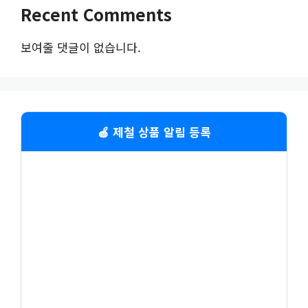
Recent Comments
보여줄 댓글이 없습니다.
🍎 제철 상품 알림 등록