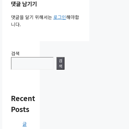
댓글 남기기
댓글을 달기 위해서는
로그인
해야합
니다.
검색
검
색
Recent
Posts
글