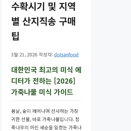
수확시기 및 지역
별 산지직송 구매
팁
3월 21, 2026
작성자:
dolsanfood
대한민국 최고의 미식 에
디터가 전하는 [2026]
가죽나물 미식 가이드
봄날, 숲이 깨어나며 선사하는 가장
귀한 선물, 바로 가죽나물입니다. 참
죽나무의 어린 새순을 일컫는 가죽나