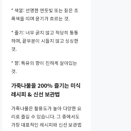
* 색깔: 선명한 연둣빛 또는 짙은 초
록색을 띠며 윤기가 흐르는 것.
* 줄기: 너무 굵지 않고 적당히 통통
하며, 끝부분이 시들지 않고 싱싱한
것.
* 향: 특유의 향이 진하게 살아있는
것.
가죽나물을 200% 즐기는 미식
레시피 & 신선 보관법
가죽나물은 활용도가 높아 다양한 요
리로 즐길 수 있습니다. 그 중에서도
가장 대표적인 레시피와 신선 보관법