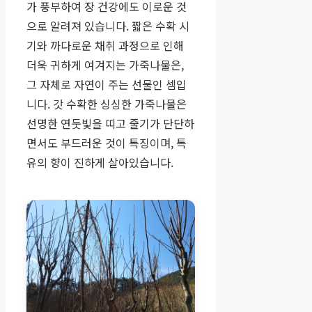
가 풍부하여 장 건강에도 이로운 것
으로 알려져 있습니다. 짧은 수확 시
기와 까다로운 채취 과정으로 인해
더욱 귀하게 여겨지는 가죽나물은,
그 자체로 자연이 주는 선물인 셈입
니다. 갓 수확한 싱싱한 가죽나물은
선명한 연둣빛을 띠고 줄기가 단단하
면서도 부드러운 것이 특징이며, 특
유의 향이 진하게 살아있습니다.