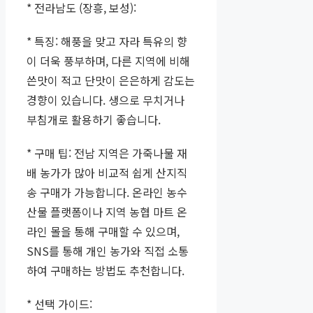
* 전라남도 (장흥, 보성):
* 특징: 해풍을 맞고 자라 특유의 향
이 더욱 풍부하며, 다른 지역에 비해
쓴맛이 적고 단맛이 은은하게 감도는
경향이 있습니다. 생으로 무치거나
부침개로 활용하기 좋습니다.
* 구매 팁: 전남 지역은 가죽나물 재
배 농가가 많아 비교적 쉽게 산지직
송 구매가 가능합니다. 온라인 농수
산물 플랫폼이나 지역 농협 마트 온
라인 몰을 통해 구매할 수 있으며,
SNS를 통해 개인 농가와 직접 소통
하여 구매하는 방법도 추천합니다.
* 선택 가이드: