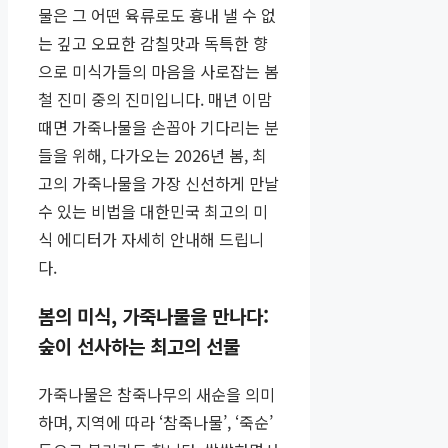
물은 그 어떤 육류로도 흉내 낼 수 없
는 깊고 오묘한 감칠맛과 독특한 향
으로 미식가들의 마음을 사로잡는 봄
철 진미 중의 진미입니다. 매년 이맘
때면 가죽나물을 손꼽아 기다리는 분
들을 위해, 다가오는 2026년 봄, 최
고의 가죽나물을 가장 신선하게 만날
수 있는 비법을 대한민국 최고의 미
식 에디터가 자세히 안내해 드립니
다.
봄의 미식, 가죽나물을 만나다:
숲이 선사하는 최고의 선물
가죽나물은 참죽나무의 새순을 의미
하며, 지역에 따라 ‘참죽나물’, ‘죽순’