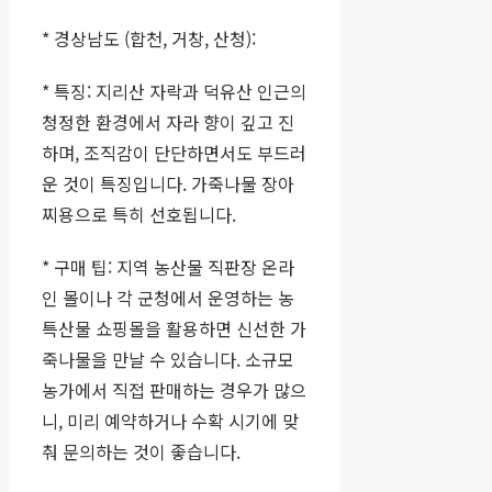
* 경상남도 (합천, 거창, 산청):
* 특징: 지리산 자락과 덕유산 인근의
청정한 환경에서 자라 향이 깊고 진
하며, 조직감이 단단하면서도 부드러
운 것이 특징입니다. 가죽나물 장아
찌용으로 특히 선호됩니다.
* 구매 팁: 지역 농산물 직판장 온라
인 몰이나 각 군청에서 운영하는 농
특산물 쇼핑몰을 활용하면 신선한 가
죽나물을 만날 수 있습니다. 소규모
농가에서 직접 판매하는 경우가 많으
니, 미리 예약하거나 수확 시기에 맞
춰 문의하는 것이 좋습니다.