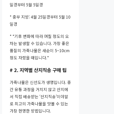
일경부터 5월 5일경
* 중부 지방: 4월 25일경부터 5월 10
일경
* *기후 변화에 따라 며칠 정도의 오
차는 발생할 수 있습니다. 가장 좋은
품질의 가죽나물은 새순이 5~10cm
정도 자랐을 때입니다.*
# 2. 지역별 산지직송 구매 팁
가죽나물은 신선도가 생명입니다. 중
간 유통 과정을 거치지 않고 산지에
서 직접 배송받는 ‘산지직송’이야말
로 최고의 가죽나물을 맛볼 수 있는
가장 현명한 방법입니다.