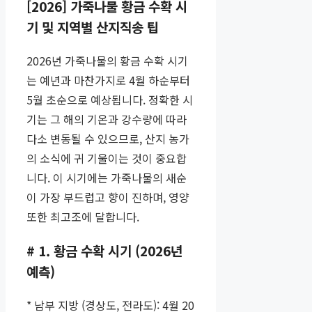
[2026] 가죽나물 황금 수확 시
기 및 지역별 산지직송 팁
2026년 가죽나물의 황금 수확 시기
는 예년과 마찬가지로 4월 하순부터
5월 초순으로 예상됩니다. 정확한 시
기는 그 해의 기온과 강수량에 따라
다소 변동될 수 있으므로, 산지 농가
의 소식에 귀 기울이는 것이 중요합
니다. 이 시기에는 가죽나물의 새순
이 가장 부드럽고 향이 진하며, 영양
또한 최고조에 달합니다.
# 1. 황금 수확 시기 (2026년
예측)
* 남부 지방 (경상도, 전라도): 4월 20